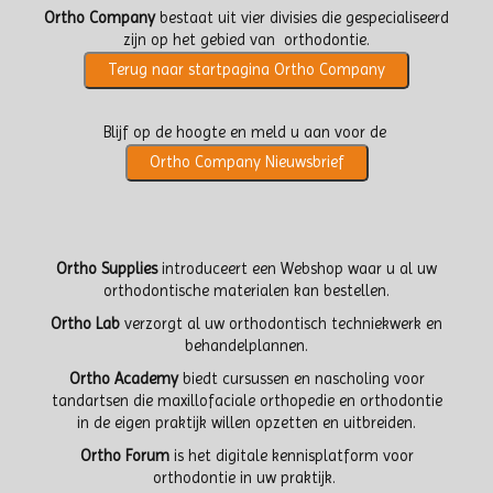
Ortho Company
bestaat uit vier divisies die gespecialiseerd
zijn op het gebied van orthodontie.
Terug naar startpagina Ortho Company
Blijf op de hoogte en meld u aan voor de
Ortho Company Nieuwsbrief
Ortho Supplies
introduceert een Webshop waar u al uw
orthodontische materialen kan bestellen.
Ortho Lab
verzorgt al uw orthodontisch techniekwerk en
behandelplannen.
Ortho Academy
biedt cursussen en nascholing voor
tandartsen die maxillofaciale orthopedie en orthodontie
in de eigen praktijk willen opzetten en uitbreiden.
Ortho Forum
is het digitale kennisplatform voor
orthodontie in uw praktijk.